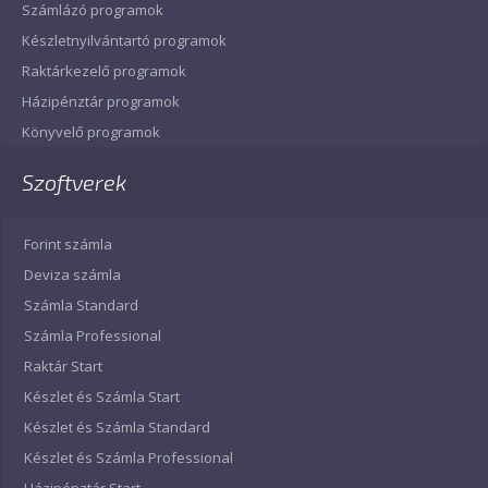
Számlázó programok
Készletnyilvántartó programok
Raktárkezelő programok
Házipénztár programok
Könyvelő programok
Szoftverek
Forint számla
Deviza számla
Számla Standard
Számla Professional
Raktár Start
Készlet és Számla Start
Készlet és Számla Standard
Készlet és Számla Professional