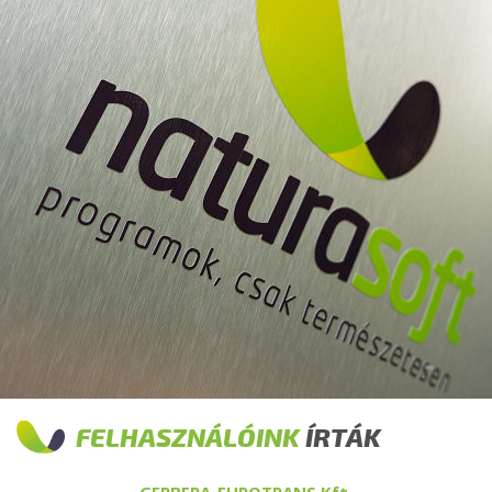
FELHASZNÁLÓINK
ÍRTÁK