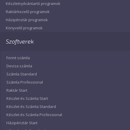
Készletnyilvántartó programok
Raktárkezelő programok
Házipénztár programok
Könyvelő programok
Szoftverek
Forint számla
Deviza számla
Számla Standard
Számla Professional
Raktár Start
Készlet és Számla Start
Készlet és Számla Standard
Készlet és Számla Professional
Házipénztár Start