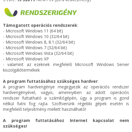
RENDSZERIGÉNY
Támogatott operációs rendszerek
:
- Microsoft Windows 11 (64 bit)
- Microsoft Windows 10 (32/64 bit)
- Microsoft Windows 8, 8.1 (32/64 bit)
- Microsoft Windows 7 (32/64 bit)
- Microsoft Windows Vista (32/64 bit)
- Microsoft Windows XP
- valamint az ezeknek megfelelő Microsoft Windows Server
kiszolgálótermékek
A program futtatásához szükséges hardver
:
A program hardverigénye megegyezik az operációs rendszer
hardverigényével, vagyis, amennyiben az adott operációs
rendszer futtatható a számítógépén, úgy a program is gond
nélkül futni fog rajta. Szoftverünk régebbi gépek esetén is
megfelelő teljesítmény mellett használható!
A program futtatásához Internet kapcsolat nem
szükséges!