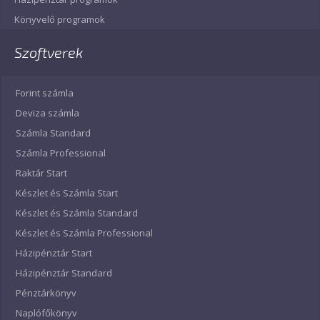
Könyvelő programok
Szoftverek
Forint számla
Deviza számla
Számla Standard
Számla Professional
Raktár Start
Készlet és Számla Start
Készlet és Számla Standard
Készlet és Számla Professional
Házipénztár Start
Házipénztár Standard
Pénztárkönyv
Naplófőkönyv