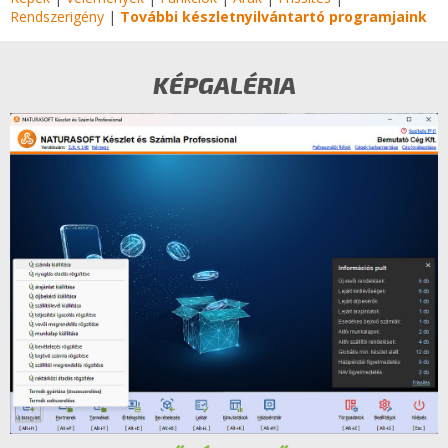
Rendszerigény
|
További készletnyilvántartó programjaink
KÉPGALÉRIA