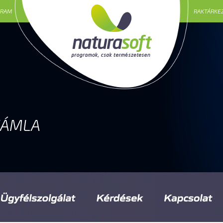
GRAM
RAKTÁRKE
ZÁMLA