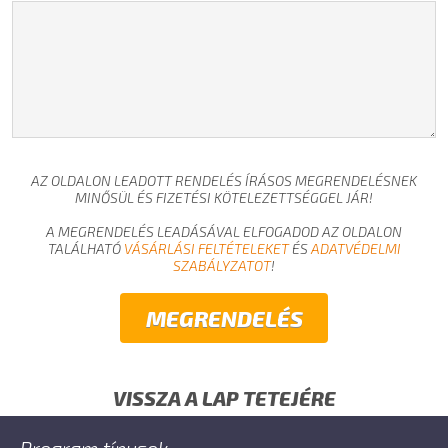
AZ OLDALON LEADOTT RENDELÉS ÍRÁSOS MEGRENDELÉSNEK
MINŐSÜL ÉS FIZETÉSI KÖTELEZETTSÉGGEL JÁR!
A MEGRENDELÉS LEADÁSÁVAL ELFOGADOD AZ OLDALON
TALÁLHATÓ
VÁSÁRLÁSI FELTÉTELEKET
ÉS
ADATVÉDELMI
SZABÁLYZATOT
!
VISSZA A LAP TETEJÉRE