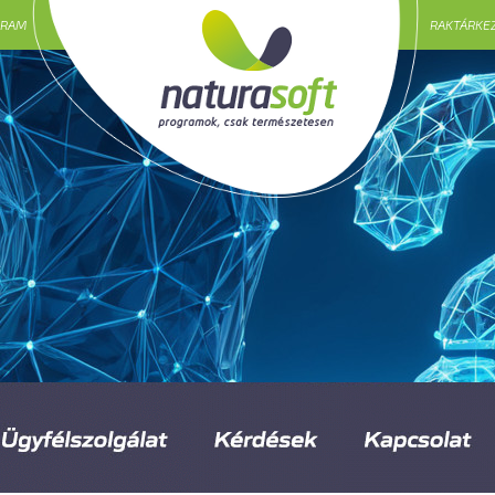
GRAM
RAKTÁRKE