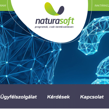
GRAM
RAKTÁRKE