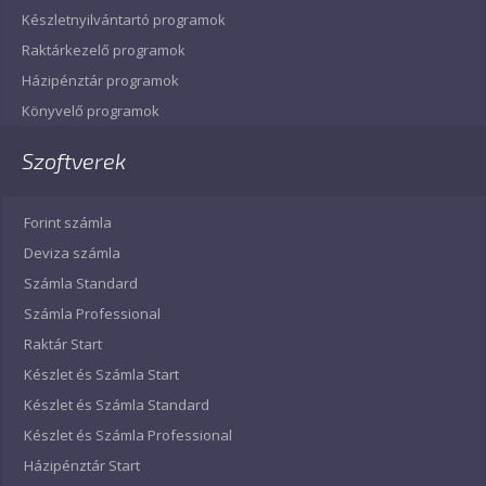
Készletnyilvántartó programok
Raktárkezelő programok
Házipénztár programok
Könyvelő programok
Szoftverek
Forint számla
Deviza számla
Számla Standard
Számla Professional
Raktár Start
Készlet és Számla Start
Készlet és Számla Standard
Készlet és Számla Professional
Házipénztár Start