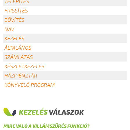
TELEPÍTÉS
FRISSÍTÉS
BŐVÍTÉS
NAV
KEZELÉS
ÁLTALÁNOS
SZÁMLÁZÁS
KÉSZLETKEZELÉS
HÁZIPÉNZTÁR
KÖNYVELŐ PROGRAM
KEZELÉS
VÁLASZOK
MIRE VALÓ A VILLÁMSZŰRÉS FUNKCIÓ?