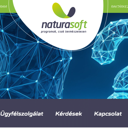
GRAM
RAKTÁRKE