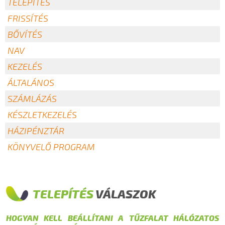
TELEPÍTÉS
FRISSÍTÉS
BŐVÍTÉS
NAV
KEZELÉS
ÁLTALÁNOS
SZÁMLÁZÁS
KÉSZLETKEZELÉS
HÁZIPÉNZTÁR
KÖNYVELŐ PROGRAM
TELEPÍTÉS
VÁLASZOK
HOGYAN KELL BEÁLLÍTANI A TŰZFALAT HÁLÓZATOS